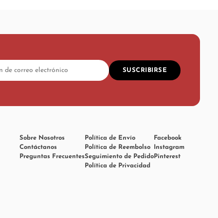
SUSCRIBIRSE
Sobre Nosotros
Política de Envío
Facebook
Contáctanos
Política de Reembolso
Instagram
Preguntas Frecuentes
Seguimiento de Pedido
Pinterest
Política de Privacidad