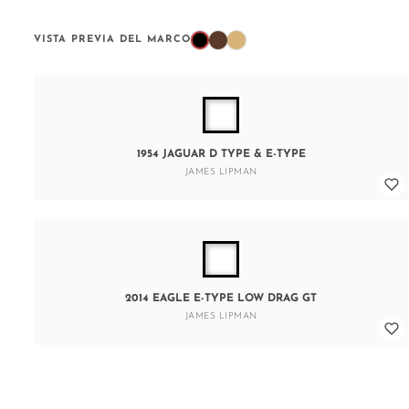
VISTA PREVIA DEL MARCO
1954 JAGUAR D TYPE & E-TYPE
JAMES LIPMAN
2014 EAGLE E-TYPE LOW DRAG GT
JAMES LIPMAN