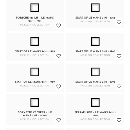
PORSCHE 917 LH – LE MANS
START OF LE MANS 24H – 1965
24H – 1971
MCKLEIN COLLECTION
MCKLEIN COLLECTION
START OF LE MANS 24H – 1969
START OF LE MANS 24H – 1966
MCKLEIN COLLECTION
MCKLEIN COLLECTION
START OF LE MANS 24H – 1989
START OF LE MANS 24H – 1998
MCKLEIN COLLECTION
MCKLEIN COLLECTION
CORVETTE VS VIPER – LE
FERRARI 312P – LE MANS 24H –
MANS 24H – 2000
1970
MCKLEIN COLLECTION
MCKLEIN COLLECTION