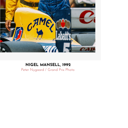
NIGEL MANSELL, 1992
Peter Nygaard / Grand Prix Photo