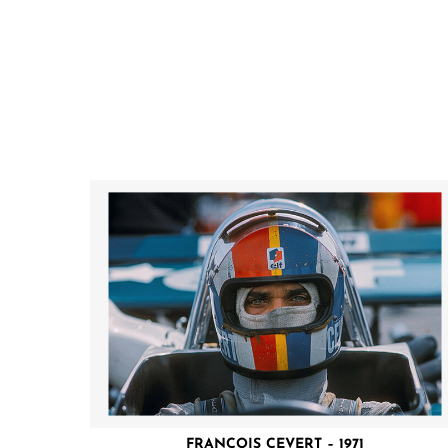
FRANÇOIS CEVERT – 1971