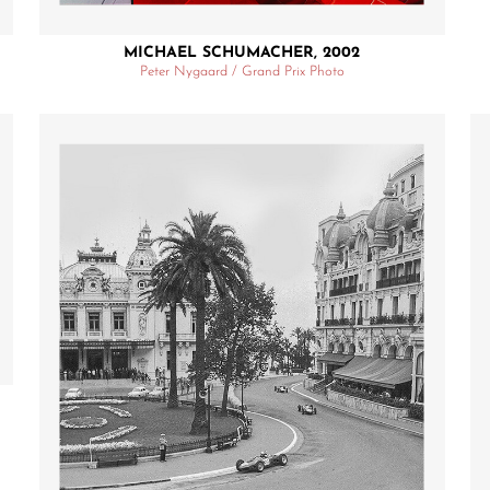
MICHAEL SCHUMACHER, 2002
Peter Nygaard / Grand Prix Photo