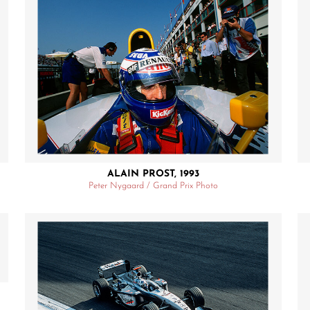
ALAIN PROST, 1993
Peter Nygaard / Grand Prix Photo